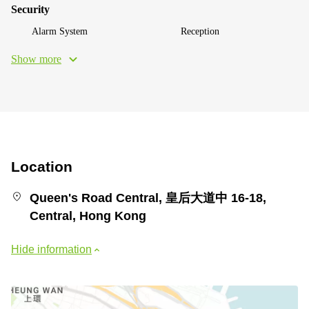
Security
Alarm System
Reception
Show more
Location
Queen's Road Central, 皇后大道中 16-18,
Central, Hong Kong
Hide information