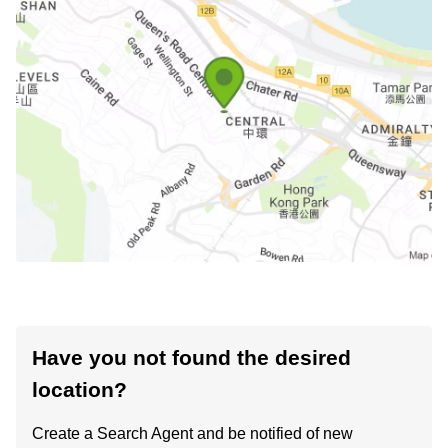
Have you not found the desired
location?
Create a Search Agent and be notified of new