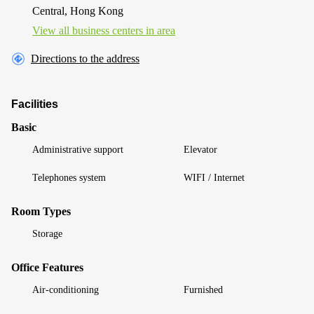
Central, Hong Kong
View all business centers in area
Directions to the address
Facilities
Basic
Administrative support
Elevator
Telephones system
WIFI / Internet
Room Types
Storage
Office Features
Air-conditioning
Furnished