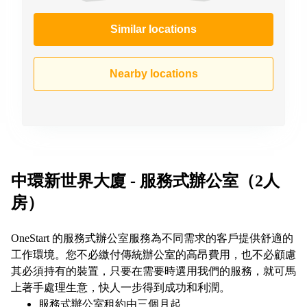
Similar locations
Nearby locations
中環新世界大廈 - 服務式辦公室（2人
房）
OneStart 的服務式辦公室服務為不同需求的客戶提供舒適的
工作環境。您不必繳付傳統辦公室的高昂費用，也不必顧慮
其必須持有的裝置，只要在需要時選用我們的服務，就可馬
上著手處理生意，快人一步得到成功和利潤。
服務式辦公室租約由三個月起